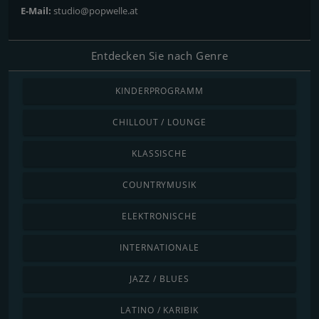
E-Mail:
studio@popwelle.at
Entdecken Sie nach Genre
KINDERPROGRAMM
CHILLOUT / LOUNGE
KLASSISCHE
COUNTRYMUSIK
ELEKTRONISCHE
INTERNATIONALE
JAZZ / BLUES
LATINO / KARIBIK