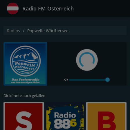
Radio FM Österreich
Radios
Popwelle Wörthersee
Dir könnte auch gefallen