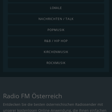
LOKALE
NACHRICHTEN / TALK
POPMUSIK
R&B / HIP HOP
KIRCHENMUSIK
ROCKMUSIK
Radio FM Österreich
Entdecken Sie die besten österreichischen Radiosender mit
unserer kostenlosen Online-Anwendung, die Ihnen einfachen