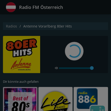
Radio FM Österreich
Radios
Antenne Vorarlberg 80er Hits
Dir könnte auch gefallen