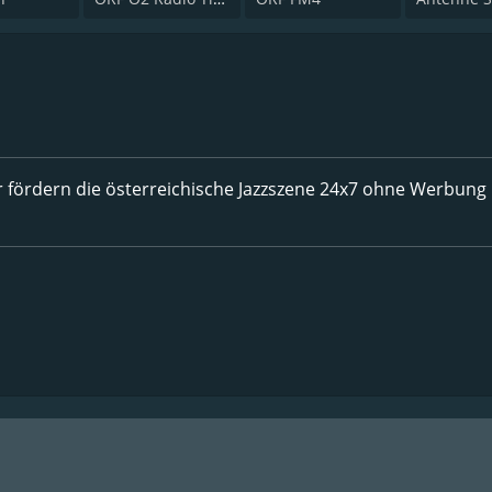
ir fördern die österreichische Jazzszene 24x7 ohne Werbung