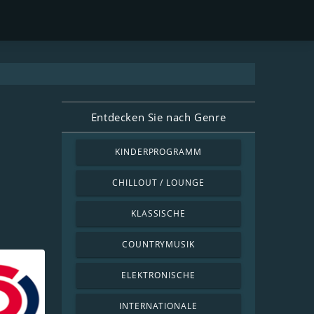
Entdecken Sie nach Genre
KINDERPROGRAMM
CHILLOUT / LOUNGE
KLASSISCHE
COUNTRYMUSIK
ELEKTRONISCHE
INTERNATIONALE