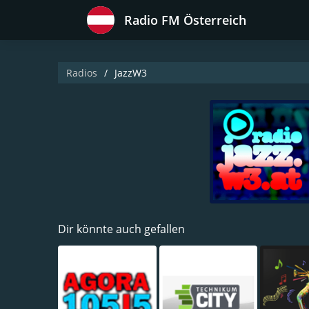
Radio FM Österreich
Radios
JazzW3
Dir könnte auch gefallen