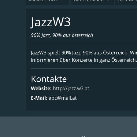
JazzW3
90% Jazz, 90% aus österreich
JazzW3 spielt 90% Jazz, 90% aus Österreich. W
informieren über Konzerte in ganz Österreich.
Kontakte
Website:
http://jazz.w3.at
E-Mail:
abc@mail.at