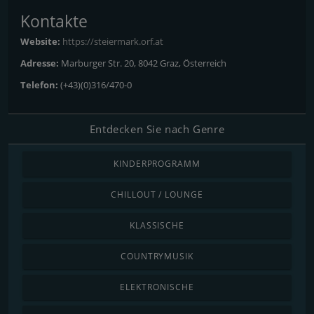
Kontakte
Website:
https://steiermark.orf.at
Adresse:
Marburger Str. 20, 8042 Graz, Österreich
Telefon:
(+43)(0)316/470-0
Entdecken Sie nach Genre
KINDERPROGRAMM
CHILLOUT / LOUNGE
KLASSISCHE
COUNTRYMUSIK
ELEKTRONISCHE