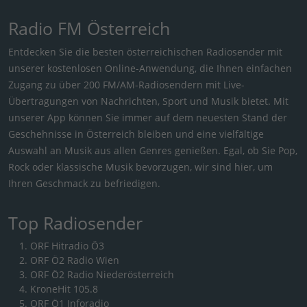
Radio FM Österreich
Entdecken Sie die besten österreichischen Radiosender mit
unserer kostenlosen Online-Anwendung, die Ihnen einfachen
Zugang zu über 200 FM/AM-Radiosendern mit Live-
Übertragungen von Nachrichten, Sport und Musik bietet. Mit
unserer App können Sie immer auf dem neuesten Stand der
Geschehnisse in Österreich bleiben und eine vielfältige
Auswahl an Musik aus allen Genres genießen. Egal, ob Sie Pop,
Rock oder klassische Musik bevorzugen, wir sind hier, um
Ihren Geschmack zu befriedigen.
Top Radiosender
ORF Hitradio Ö3
ORF Ö2 Radio Wien
ORF Ö2 Radio Niederösterreich
KroneHit 105.8
ORF Ö1 Inforadio