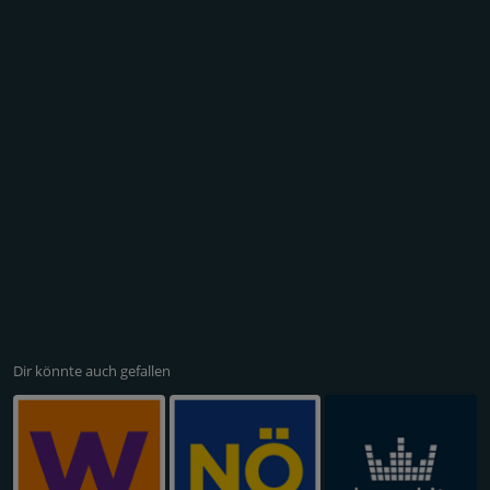
Dir könnte auch gefallen