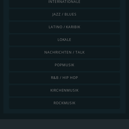
INTERNATIONALE
JAZZ / BLUES
LATINO / KARIBIK
LOKALE
NACHRICHTEN / TALK
POPMUSIK
R&B / HIP HOP
KIRCHENMUSIK
ROCKMUSIK