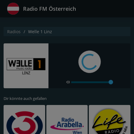
Radio FM Österreich
Radios
Welle 1 Linz
Dir könnte auch gefallen