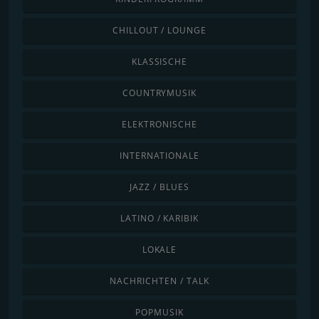
CHILLOUT / LOUNGE
KLASSISCHE
COUNTRYMUSIK
ELEKTRONISCHE
INTERNATIONALE
JAZZ / BLUES
LATINO / KARIBIK
LOKALE
NACHRICHTEN / TALK
POPMUSIK