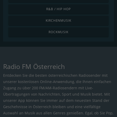
R&B / HIP HOP
KIRCHENMUSIK
ROCKMUSIK
Radio FM Österreich
Entdecken Sie die besten österreichischen Radiosender mit
unserer kostenlosen Online-Anwendung, die Ihnen einfachen
Zugang zu über 200 FM/AM-Radiosendern mit Live-
Übertragungen von Nachrichten, Sport und Musik bietet. Mit
unserer App können Sie immer auf dem neuesten Stand der
Geschehnisse in Österreich bleiben und eine vielfältige
Auswahl an Musik aus allen Genres genießen. Egal, ob Sie Pop,