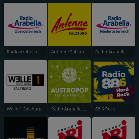
Radio Arabella Oberösterreich
Antenne Salzburg
Radio Arabella Niederösterreich
Welle 1 Salzburg
Radio Arabella Austropop
88.6 Rock