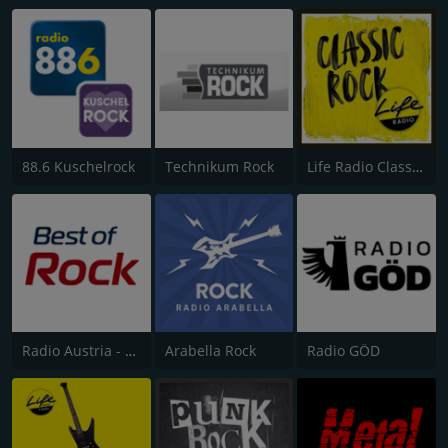
88.6 Kuschelrock
Technikum Rock
Life Radio Classic Rock
Radio Austria - Best of Rock
Arabella Rock
Radio GÖD