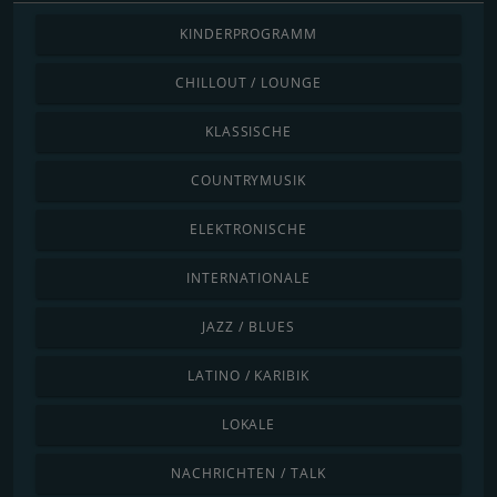
KINDERPROGRAMM
CHILLOUT / LOUNGE
KLASSISCHE
COUNTRYMUSIK
ELEKTRONISCHE
INTERNATIONALE
JAZZ / BLUES
LATINO / KARIBIK
LOKALE
NACHRICHTEN / TALK