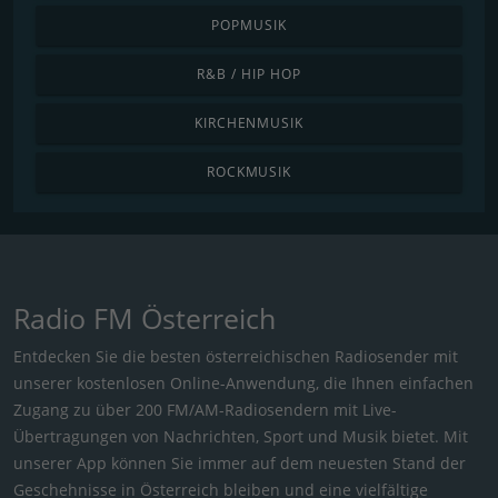
POPMUSIK
R&B / HIP HOP
KIRCHENMUSIK
ROCKMUSIK
Radio FM Österreich
Entdecken Sie die besten österreichischen Radiosender mit
unserer kostenlosen Online-Anwendung, die Ihnen einfachen
Zugang zu über 200 FM/AM-Radiosendern mit Live-
Übertragungen von Nachrichten, Sport und Musik bietet. Mit
unserer App können Sie immer auf dem neuesten Stand der
Geschehnisse in Österreich bleiben und eine vielfältige