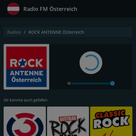
Radio FM Österreich
Radios
ROCK ANTENNE Österreich
Dir könnte auch gefallen