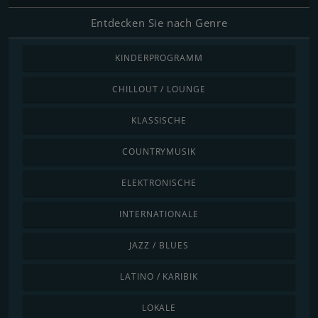
Entdecken Sie nach Genre
KINDERPROGRAMM
CHILLOUT / LOUNGE
KLASSISCHE
COUNTRYMUSIK
ELEKTRONISCHE
INTERNATIONALE
JAZZ / BLUES
LATINO / KARIBIK
LOKALE