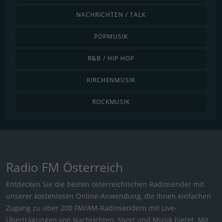
NACHRICHTEN / TALK
POPMUSIK
R&B / HIP HOP
KIRCHENMUSIK
ROCKMUSIK
Radio FM Österreich
Entdecken Sie die besten österreichischen Radiosender mit
unserer kostenlosen Online-Anwendung, die Ihnen einfachen
Zugang zu über 200 FM/AM-Radiosendern mit Live-
Übertragungen von Nachrichten, Sport und Musik bietet. Mit