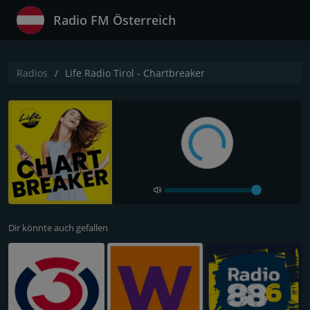
Radio FM Österreich
Radios
Life Radio Tirol - Chartbreaker
Dir könnte auch gefallen