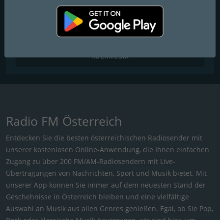
R&B / HIP HOP
KIRCHENMUSIK
ROCKMUSIK
Radio FM Österreich
Entdecken Sie die besten österreichischen Radiosender mit
unserer kostenlosen Online-Anwendung, die Ihnen einfachen
Zugang zu über 200 FM/AM-Radiosendern mit Live-
Übertragungen von Nachrichten, Sport und Musik bietet. Mit
unserer App können Sie immer auf dem neuesten Stand der
Geschehnisse in Österreich bleiben und eine vielfältige
Auswahl an Musik aus allen Genres genießen. Egal, ob Sie Pop,