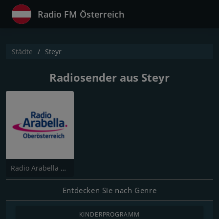
Radio FM Österreich
Städte
Steyr
Radiosender aus Steyr
Radio Arabella Oberösterreich
Entdecken Sie nach Genre
KINDERPROGRAMM